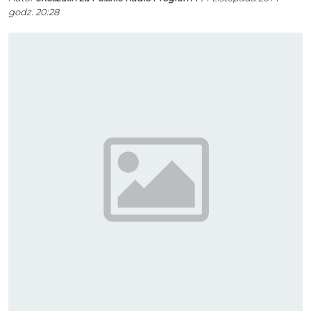
godz. 20:28