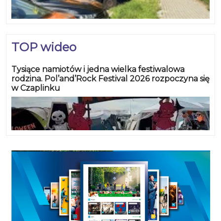
TOP wideo
Tysiące namiotów i jedna wielka festiwalowa
rodzina. Pol’and’Rock Festival 2026 rozpoczyna się
w Czaplinku