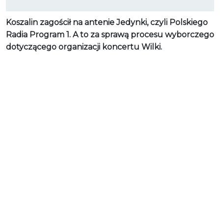
Koszalin zagościł na antenie Jedynki, czyli Polskiego
Radia Program 1. A to za sprawą procesu wyborczego
dotyczącego organizacji koncertu Wilki.