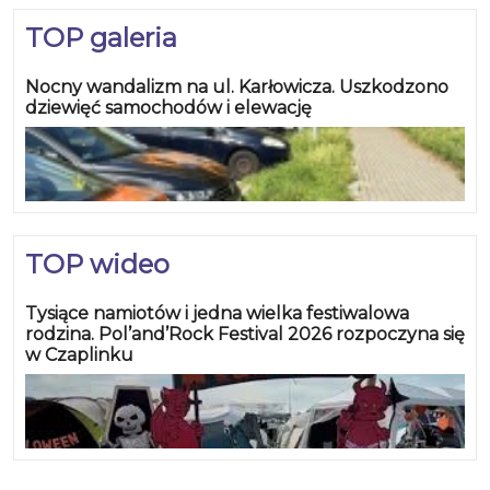
TOP galeria
Nocny wandalizm na ul. Karłowicza. Uszkodzono
dziewięć samochodów i elewację
TOP wideo
Tysiące namiotów i jedna wielka festiwalowa
rodzina. Pol’and’Rock Festival 2026 rozpoczyna się
w Czaplinku