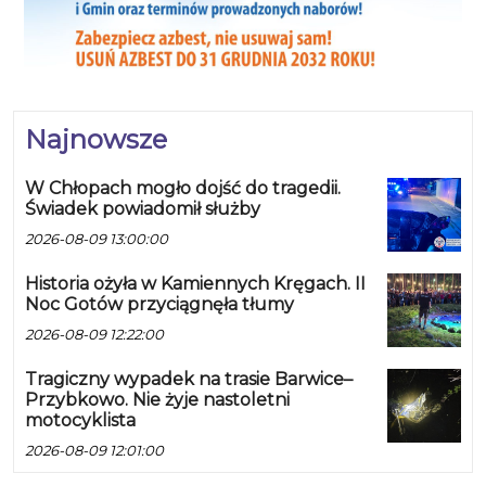
Najnowsze
W Chłopach mogło dojść do tragedii.
Świadek powiadomił służby
2026-08-09 13:00:00
Historia ożyła w Kamiennych Kręgach. II
Noc Gotów przyciągnęła tłumy
2026-08-09 12:22:00
Tragiczny wypadek na trasie Barwice–
Przybkowo. Nie żyje nastoletni
motocyklista
2026-08-09 12:01:00