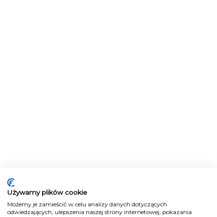
Używamy plików cookie
Możemy je zamieścić w celu analizy danych dotyczących
odwiedzających, ulepszenia naszej strony internetowej, pokazania