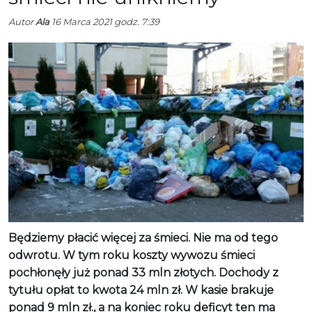
Autor
Ala
16 Marca 2021 godz. 7:39
Będziemy płacić więcej za śmieci. Nie ma od tego
odwrotu. W tym roku koszty wywozu śmieci
pochłonęły już ponad 33 mln złotych. Dochody z
tytułu opłat to kwota 24 mln zł. W kasie brakuje
ponad 9 mln zł., a na koniec roku deficyt ten ma