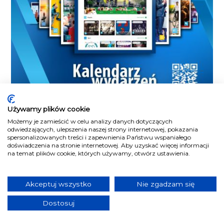
Używamy plików cookie
Możemy je zamieścić w celu analizy danych dotyczących
odwiedzających, ulepszenia naszej strony internetowej, pokazania
spersonalizowanych treści i zapewnienia Państwu wspaniałego
doświadczenia na stronie internetowej. Aby uzyskać więcej informacji
na temat plików cookie, których używamy, otwórz ustawienia.
Akceptuj wszystko
Nie zgadzam się
Dostosuj