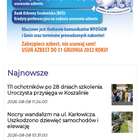
Najnowsze
111 ochotników po 28 dniach szkolenia.
Uroczysta przysięga w Koszalinie
2026-08-08 11:24:00
Nocny wandalizm na ul. Karłowicza.
Uszkodzono dziewięć samochodów i
elewację
2026-08-08 10:31:00