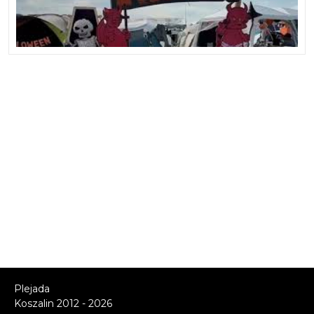
Plejada
Koszalin 2012 - 2026