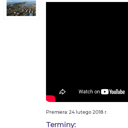
Premiera: 24 lutego 2018 r.
Terminy: