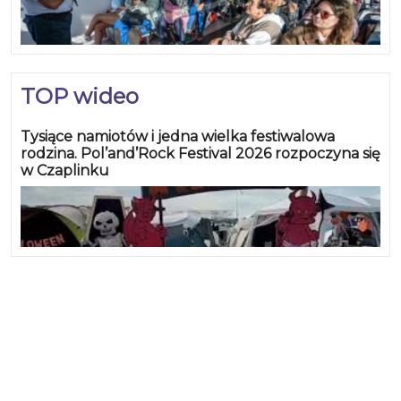
TOP wideo
Tysiące namiotów i jedna wielka festiwalowa
rodzina. Pol’and’Rock Festival 2026 rozpoczyna się
w Czaplinku