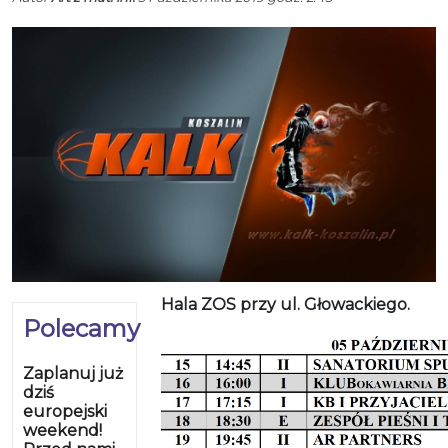
Hala ZOS przy ul. Głowackiego.
Polecamy
Zaplanuj już
dziś
europejski
weekend!