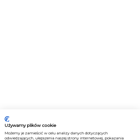
Używamy plików cookie
Możemy je zamieścić w celu analizy danych dotyczących
odwiedzających, ulepszenia naszej strony internetowej, pokazania