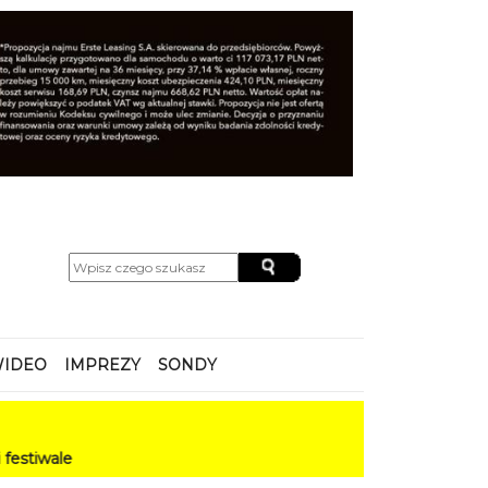
IDEO
IMPREZY
SONDY
e