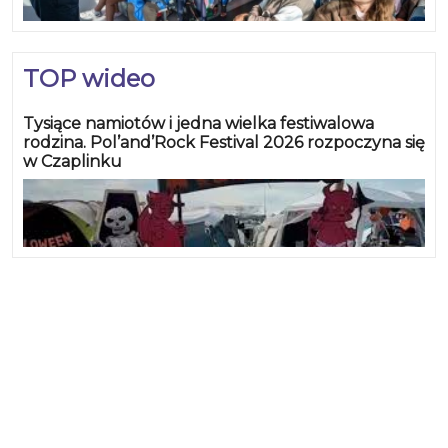
TOP wideo
Tysiące namiotów i jedna wielka festiwalowa
rodzina. Pol’and’Rock Festival 2026 rozpoczyna się
w Czaplinku