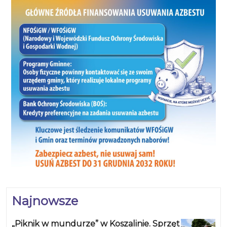
Najnowsze
„Piknik w mundurze” w Koszalinie. Sprzęt