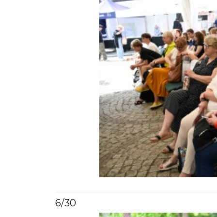
6
/30