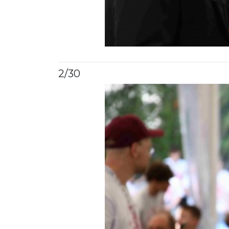
2
/30