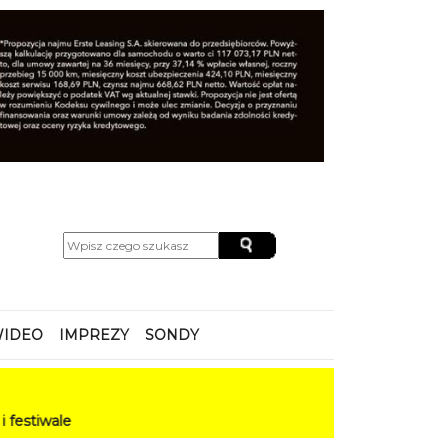
IDEO
IMPREZY
SONDY