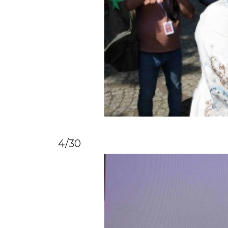
4
/30