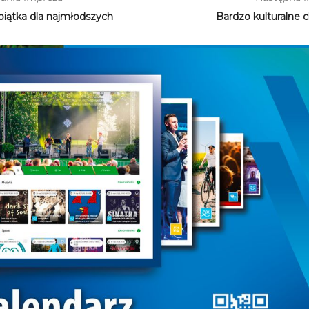
piątka dla najmłodszych
Bardzo kulturalne c