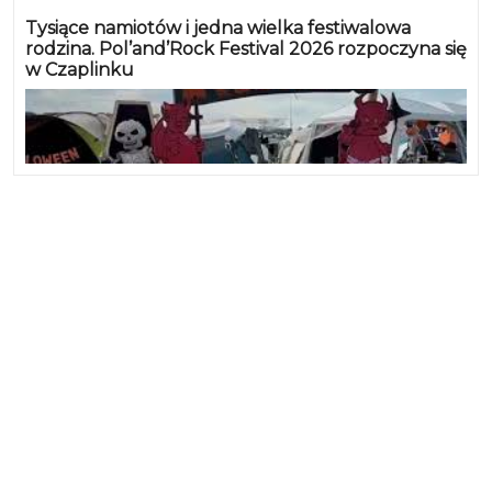
Tysiące namiotów i jedna wielka festiwalowa
rodzina. Pol’and’Rock Festival 2026 rozpoczyna się
w Czaplinku