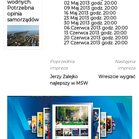
wodnych.
02 Maj 2013 godz. 20:00
Potrzebna
09 Maj 2013 godz. 20:00
16 Maj 2013 godz. 20:00
opinia
23 Maj 2013 godz. 20:00
samorządów
30 Maj 2013 godz. 20:00
06 Czerwca 2013 godz. 20:00
13 Czerwca 2013 godz. 20:00
20 Czerwca 2013 godz. 20:00
27 Czerwca 2013 godz. 20:00
Poprzednia
Następna
impreza
impreza
Jerzy Żalejko
Wreszcie wygrać
najlepszy w MŚW