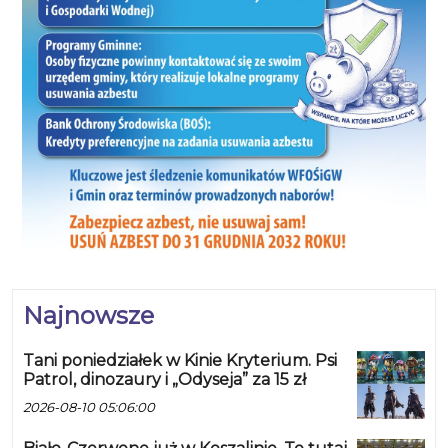
Najnowsze
Tani poniedziałek w Kinie Kryterium. Psi
Patrol, dinozaury i „Odyseja” za 15 zł
2026-08-10 05:06:00