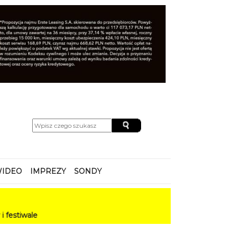
IDEO
IMPREZY
SONDY
le