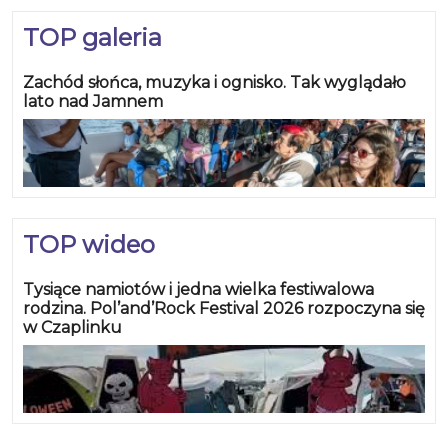
TOP galeria
Zachód słońca, muzyka i ognisko. Tak wyglądało
lato nad Jamnem
TOP wideo
Tysiące namiotów i jedna wielka festiwalowa
rodzina. Pol’and’Rock Festival 2026 rozpoczyna się
w Czaplinku