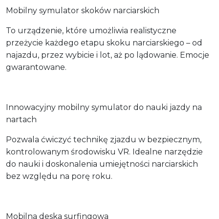
Mobilny symulator skoków narciarskich
To urządzenie, które umożliwia realistyczne
przeżycie każdego etapu skoku narciarskiego – od
najazdu, przez wybicie i lot, aż po lądowanie. Emocje
gwarantowane.
Innowacyjny mobilny symulator do nauki jazdy na
nartach
Pozwala ćwiczyć technikę zjazdu w bezpiecznym,
kontrolowanym środowisku VR. Idealne narzędzie
do nauki i doskonalenia umiejętności narciarskich
bez względu na porę roku.
Mobilna deska surfingowa