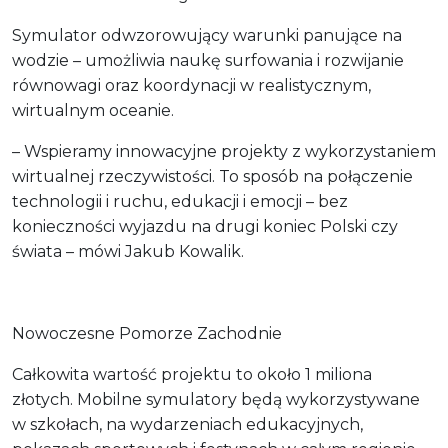
Symulator odwzorowujący warunki panujące na
wodzie – umożliwia naukę surfowania i rozwijanie
równowagi oraz koordynacji w realistycznym,
wirtualnym oceanie.
– Wspieramy innowacyjne projekty z wykorzystaniem
wirtualnej rzeczywistości. To sposób na połączenie
technologii i ruchu, edukacji i emocji – bez
konieczności wyjazdu na drugi koniec Polski czy
świata – mówi Jakub Kowalik.
Nowoczesne Pomorze Zachodnie
Całkowita wartość projektu to około 1 miliona
złotych. Mobilne symulatory będą wykorzystywane
w szkołach, na wydarzeniach edukacyjnych,