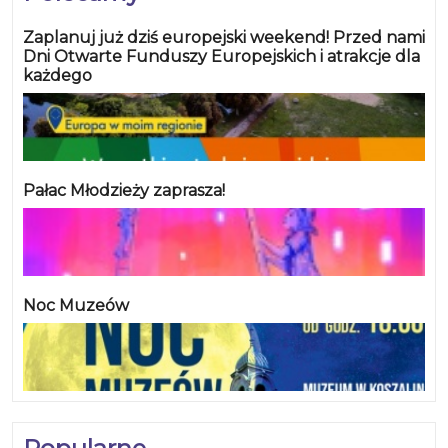
Zaplanuj już dziś europejski weekend! Przed nami
Dni Otwarte Funduszy Europejskich i atrakcje dla
każdego
Pałac Młodzieży zaprasza!
Noc Muzeów