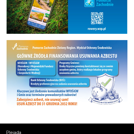
Plejada