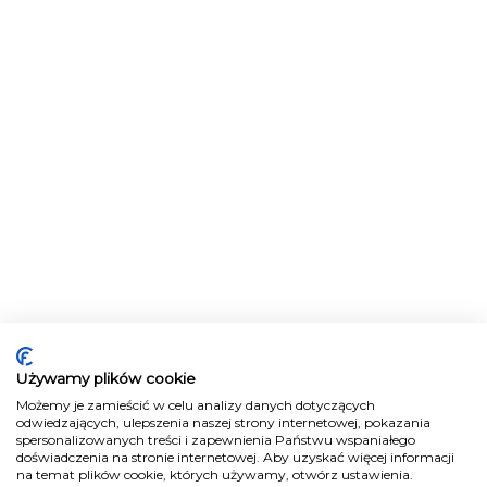
Używamy plików cookie
Możemy je zamieścić w celu analizy danych dotyczących
odwiedzających, ulepszenia naszej strony internetowej, pokazania
spersonalizowanych treści i zapewnienia Państwu wspaniałego
doświadczenia na stronie internetowej. Aby uzyskać więcej informacji
na temat plików cookie, których używamy, otwórz ustawienia.