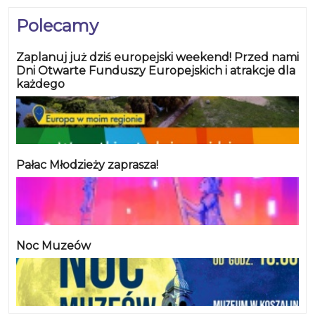
Polecamy
Zaplanuj już dziś europejski weekend! Przed nami
Dni Otwarte Funduszy Europejskich i atrakcje dla
każdego
Pałac Młodzieży zaprasza!
Noc Muzeów