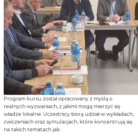
Program kursu został opracowany z myślą o
realnych wyzwaniach, z jakimi mogą mierzyć się
władze lokalne. Uczestnicy biorą udział w wykładach,
ćwiczeniach oraz symulacjach, które koncentrują się
na takich tematach jak: