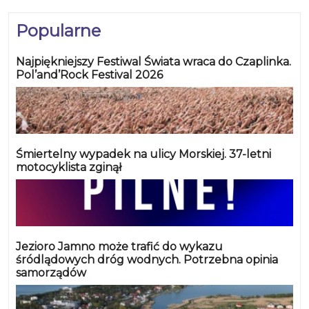
Popularne
Najpiękniejszy Festiwal Świata wraca do Czaplinka.
Pol’and’Rock Festival 2026
Śmiertelny wypadek na ulicy Morskiej. 37-letni
motocyklista zginął
Jezioro Jamno może trafić do wykazu
śródlądowych dróg wodnych. Potrzebna opinia
samorządów