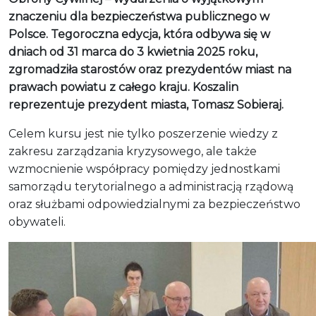
znaczeniu dla bezpieczeństwa publicznego w
Polsce. Tegoroczna edycja, która odbywa się w
dniach od 31 marca do 3 kwietnia 2025 roku,
zgromadziła starostów oraz prezydentów miast na
prawach powiatu z całego kraju. Koszalin
reprezentuje prezydent miasta, Tomasz Sobieraj.
Celem kursu jest nie tylko poszerzenie wiedzy z
zakresu zarządzania kryzysowego, ale także
wzmocnienie współpracy pomiędzy jednostkami
samorządu terytorialnego a administracją rządową
oraz służbami odpowiedzialnymi za bezpieczeństwo
obywateli.