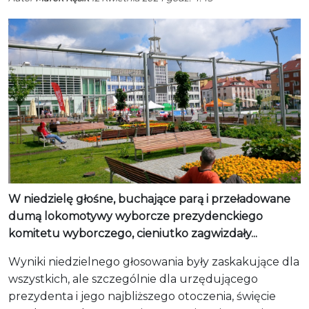
W niedzielę głośne, buchające parą i przeładowane
dumą lokomotywy wyborcze prezydenckiego
komitetu wyborczego, cieniutko zagwizdały...
Wyniki niedzielnego głosowania były zaskakujące dla
wszystkich, ale szczególnie dla urzędującego
prezydenta i jego najbliższego otoczenia, święcie