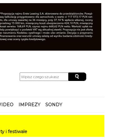
IDEO
IMPREZY
SONDY