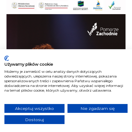
Używamy plików cookie
Możemy je zamieścić w celu analizy danych dotyczących
odwiedzających, ulepszenia naszej strony internetowej, pokazania
spersonalizowanych treści i zapewnienia Państwu wspaniałego
doświadczenia na stronie internetowej. Aby uzyskać więcej informacji
na temat plików cookie, których używamy, otwórz ustawienia.
Akceptuj wszystko
Nie zgadzam się
Dostosuj