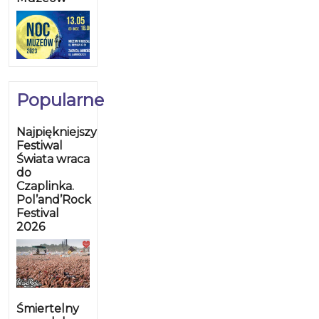
Popularne
Najpiękniejszy
Festiwal
Świata wraca
do
Czaplinka.
Pol’and’Rock
Festival
2026
Śmiertelny