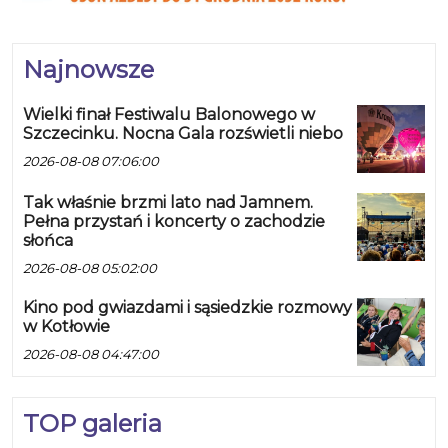
Najnowsze
Wielki finał Festiwalu Balonowego w
Szczecinku. Nocna Gala rozświetli niebo
2026-08-08 07:06:00
Tak właśnie brzmi lato nad Jamnem.
Pełna przystań i koncerty o zachodzie
słońca
2026-08-08 05:02:00
Kino pod gwiazdami i sąsiedzkie rozmowy
w Kotłowie
2026-08-08 04:47:00
TOP galeria