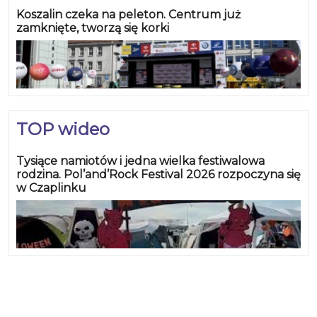
Koszalin czeka na peleton. Centrum już
zamknięte, tworzą się korki
TOP wideo
Tysiące namiotów i jedna wielka festiwalowa
rodzina. Pol’and’Rock Festival 2026 rozpoczyna się
w Czaplinku