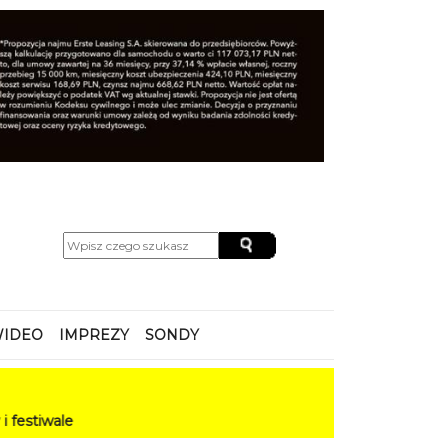
IDEO
IMPREZY
SONDY
le