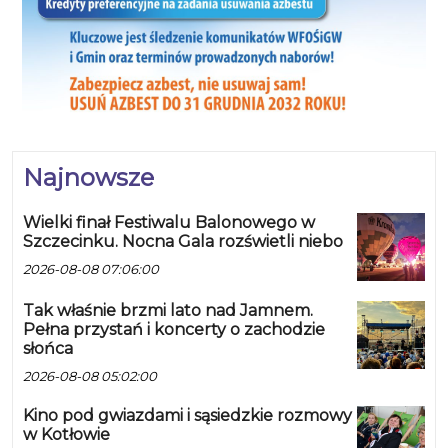
Najnowsze
Wielki finał Festiwalu Balonowego w
Szczecinku. Nocna Gala rozświetli niebo
2026-08-08 07:06:00
Tak właśnie brzmi lato nad Jamnem.
Pełna przystań i koncerty o zachodzie
słońca
2026-08-08 05:02:00
Kino pod gwiazdami i sąsiedzkie rozmowy
w Kotłowie