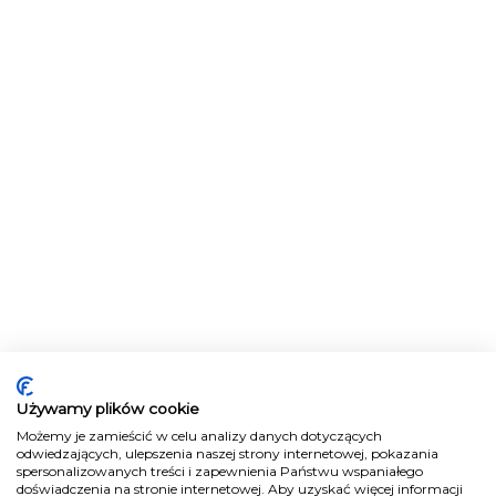
Używamy plików cookie
Możemy je zamieścić w celu analizy danych dotyczących
odwiedzających, ulepszenia naszej strony internetowej, pokazania
spersonalizowanych treści i zapewnienia Państwu wspaniałego
doświadczenia na stronie internetowej. Aby uzyskać więcej informacji