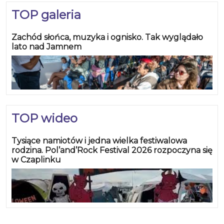
TOP galeria
Zachód słońca, muzyka i ognisko. Tak wyglądało
lato nad Jamnem
TOP wideo
Tysiące namiotów i jedna wielka festiwalowa
rodzina. Pol’and’Rock Festival 2026 rozpoczyna się
w Czaplinku