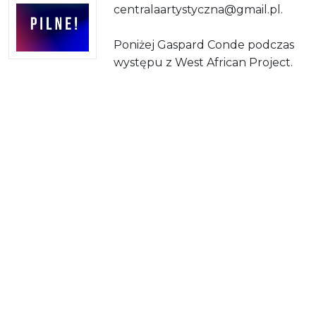
centralaartystyczna@gmail.pl.
Poniżej Gaspard Conde podczas
występu z West African Project.