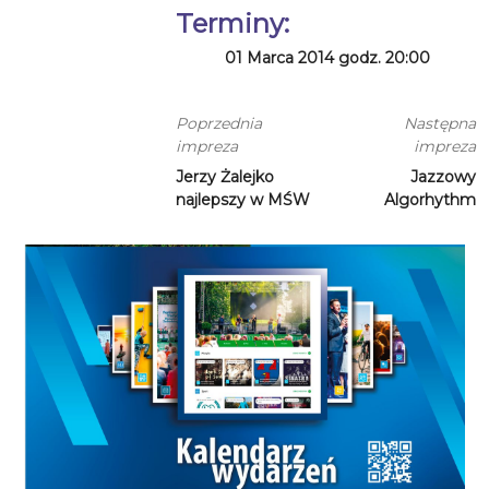
Terminy:
01 Marca 2014 godz. 20:00
Poprzednia
Następna
impreza
impreza
Jerzy Żalejko
Jazzowy
najlepszy w MŚW
Algorhythm