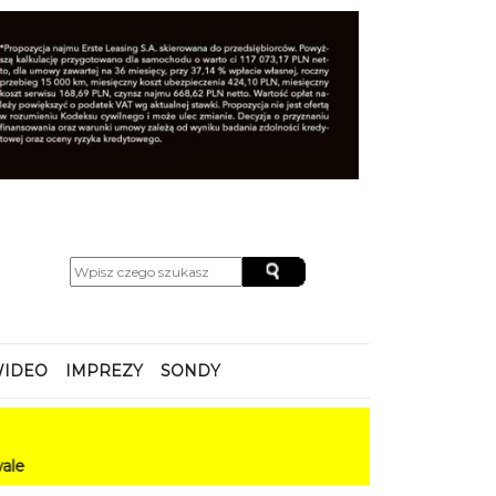
IDEO
IMPREZY
SONDY