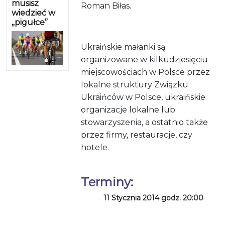
musisz
Roman Biłas.
wiedzieć w
„pigułce”
Ukraińskie małanki są
organizowane w kilkudziesięciu
miejscowościach w Polsce przez
lokalne struktury Związku
Ukraińców w Polsce, ukraińskie
organizacje lokalne lub
stowarzyszenia, a ostatnio także
przez firmy, restauracje, czy
hotele.
Terminy:
11 Stycznia 2014 godz. 20:00