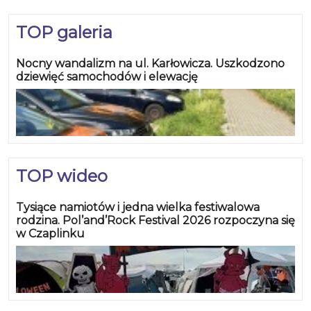
TOP galeria
Nocny wandalizm na ul. Karłowicza. Uszkodzono
dziewięć samochodów i elewację
TOP wideo
Tysiące namiotów i jedna wielka festiwalowa
rodzina. Pol’and’Rock Festival 2026 rozpoczyna się
w Czaplinku