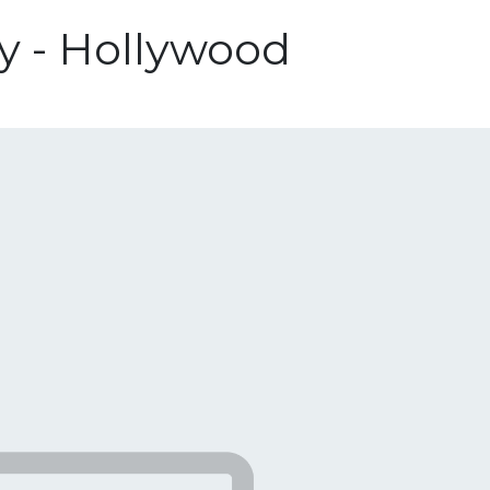
y - Hollywood