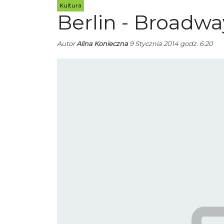
Kultura
Berlin - Broadwa
Autor
Alina Konieczna
9 Stycznia 2014 godz. 6:20