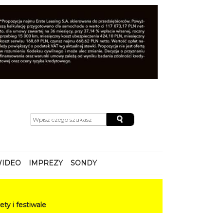
IDEO
IMPREZY
SONDY
le