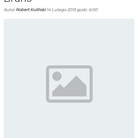
Autor
Robert Kuliński
14 Lutego 2015 godz. 6:00