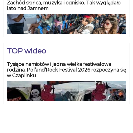
Zachód słońca, muzyka i ognisko. Tak wyglądało
lato nad Jamnem
TOP wideo
Tysiące namiotów i jedna wielka festiwalowa
rodzina. Pol’and’Rock Festival 2026 rozpoczyna się
w Czaplinku