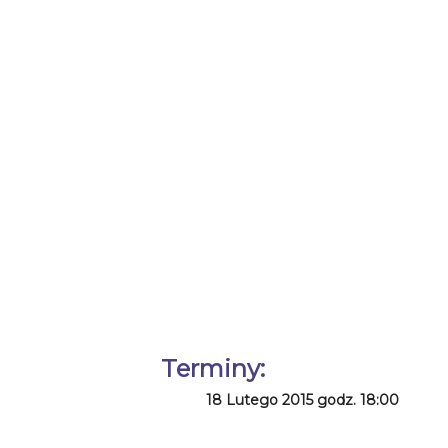
Terminy:
18 Lutego 2015 godz. 18:00