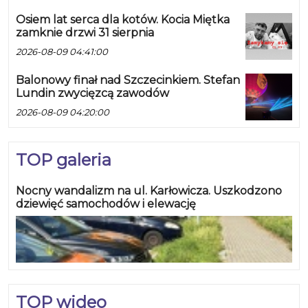
Osiem lat serca dla kotów. Kocia Miętka
zamknie drzwi 31 sierpnia
2026-08-09 04:41:00
Balonowy finał nad Szczecinkiem. Stefan
Lundin zwycięzcą zawodów
2026-08-09 04:20:00
TOP galeria
Nocny wandalizm na ul. Karłowicza. Uszkodzono
dziewięć samochodów i elewację
TOP wideo