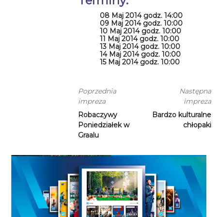
Terminy:
08 Maj 2014 godz. 14:00
09 Maj 2014 godz. 10:00
10 Maj 2014 godz. 10:00
11 Maj 2014 godz. 10:00
13 Maj 2014 godz. 10:00
14 Maj 2014 godz. 10:00
15 Maj 2014 godz. 10:00
Poprzednia
Następna
impreza
impreza
Robaczywy
Bardzo kulturalne
Poniedziałek w
chłopaki
Graalu