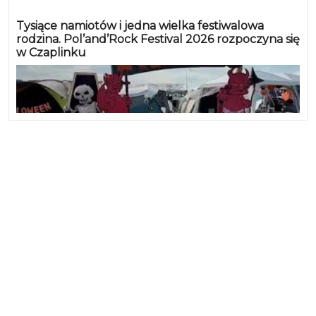
Tysiące namiotów i jedna wielka festiwalowa
rodzina. Pol’and’Rock Festival 2026 rozpoczyna się
w Czaplinku