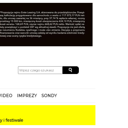
IDEO
IMPREZY
SONDY
e