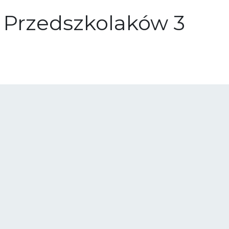
a Przedszkolaków 3