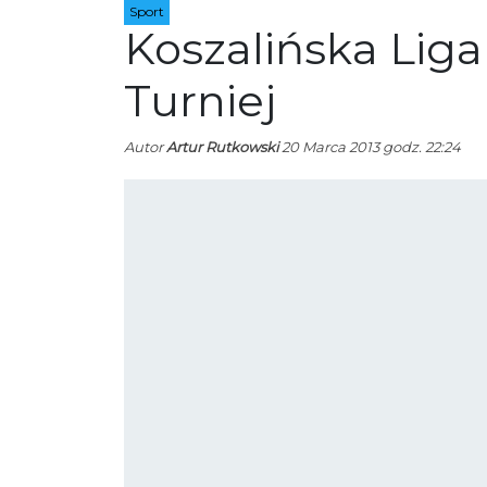
Sport
Koszalińska Lig
Turniej
Autor
Artur Rutkowski
20 Marca 2013 godz. 22:24