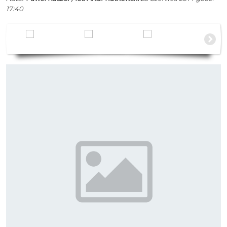
17:40