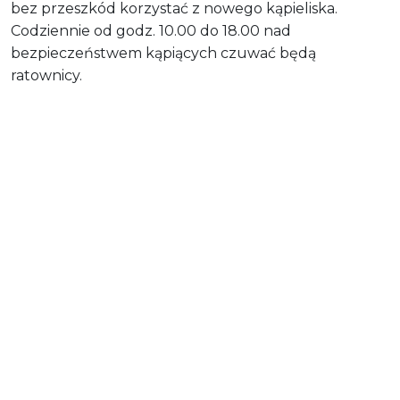
bez przeszkód korzystać z nowego kąpieliska.
Codziennie od godz. 10.00 do 18.00 nad
bezpieczeństwem kąpiących czuwać będą
ratownicy.