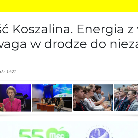
z. 14:21