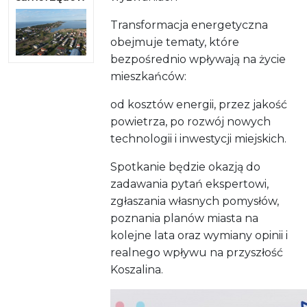
Transformacja energetyczna
obejmuje tematy, które
bezpośrednio wpływają na życie
mieszkańców:
od kosztów energii, przez jakość
powietrza, po rozwój nowych
technologii i inwestycji miejskich.
Spotkanie będzie okazją do
zadawania pytań ekspertowi,
zgłaszania własnych pomysłów,
poznania planów miasta na
kolejne lata oraz wymiany opinii i
realnego wpływu na przyszłość
Koszalina.