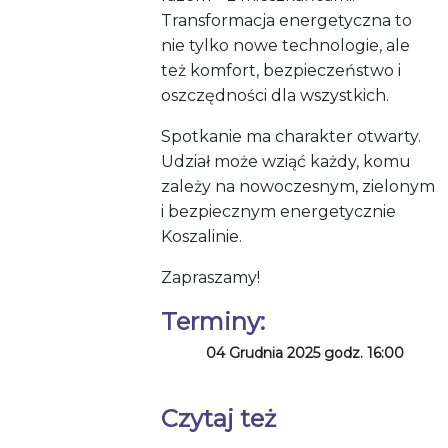
Transformacja energetyczna to
nie tylko nowe technologie, ale
też komfort, bezpieczeństwo i
oszczędności dla wszystkich.
Spotkanie ma charakter otwarty.
Udział może wziąć każdy, komu
zależy na nowoczesnym, zielonym
i bezpiecznym energetycznie
Koszalinie.
Zapraszamy!
Terminy:
04 Grudnia 2025 godz. 16:00
Czytaj też