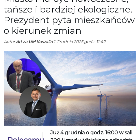
tańsze i bardziej ekologiczne.
Prezydent pyta mieszkańców
o kierunek zmian
Autor
Art za UM Koszalin
1 Grudnia 2025 godz. 11:42
Już 4 grudnia o godz. 16:00 w sali