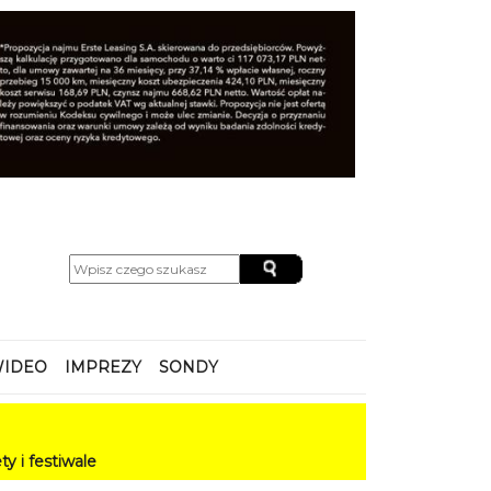
IDEO
IMPREZY
SONDY