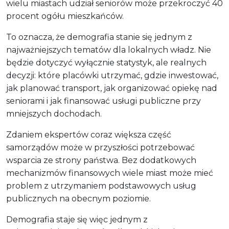
wielu miastach udział seniorów może przekroczyć 40
procent ogółu mieszkańców.
To oznacza, że demografia stanie się jednym z
najważniejszych tematów dla lokalnych władz. Nie
będzie dotyczyć wyłącznie statystyk, ale realnych
decyzji: które placówki utrzymać, gdzie inwestować,
jak planować transport, jak organizować opiekę nad
seniorami i jak finansować usługi publiczne przy
mniejszych dochodach.
Zdaniem ekspertów coraz większa część
samorządów może w przyszłości potrzebować
wsparcia ze strony państwa. Bez dodatkowych
mechanizmów finansowych wiele miast może mieć
problem z utrzymaniem podstawowych usług
publicznych na obecnym poziomie.
Demografia staje się więc jednym z