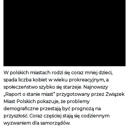
W polskich miastach rodzi się coraz mniej dzieci,
spada liczba kobiet w wieku prokreacyjnym, a
społeczeństwo szybko się starzeje. Najnowszy
„Raport o stanie miast” przygotowany przez Związek
Miast Polskich pokazuje, że problemy
demograficzne przestają być prognozą na
przyszłość. Coraz częściej stają się codziennym
wyzwaniem dla samorządów.