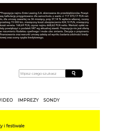
IDEO
IMPREZY
SONDY