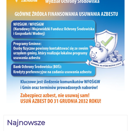
Najnowsze