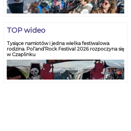
TOP wideo
Tysiące namiotów i jedna wielka festiwalowa
rodzina. Pol’and’Rock Festival 2026 rozpoczyna się
w Czaplinku