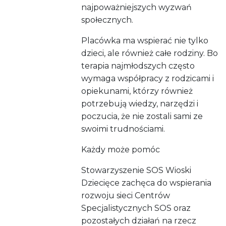
najpoważniejszych wyzwań
społecznych.
Placówka ma wspierać nie tylko
dzieci, ale również całe rodziny. Bo
terapia najmłodszych często
wymaga współpracy z rodzicami i
opiekunami, którzy również
potrzebują wiedzy, narzędzi i
poczucia, że nie zostali sami ze
swoimi trudnościami.
Każdy może pomóc
Stowarzyszenie SOS Wioski
Dziecięce zachęca do wspierania
rozwoju sieci Centrów
Specjalistycznych SOS oraz
pozostałych działań na rzecz