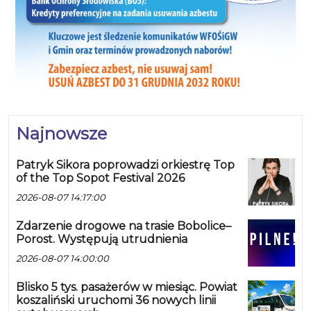
Najnowsze
Patryk Sikora poprowadzi orkiestrę Top
of the Top Sopot Festival 2026
2026-08-07 14:17:00
Zdarzenie drogowe na trasie Bobolice–
Porost. Występują utrudnienia
2026-08-07 14:00:00
Blisko 5 tys. pasażerów w miesiąc. Powiat
koszaliński uruchomi 36 nowych linii