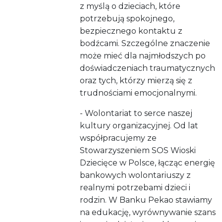
z myślą o dzieciach, które
potrzebują spokojnego,
bezpiecznego kontaktu z
bodźcami. Szczególne znaczenie
może mieć dla najmłodszych po
doświadczeniach traumatycznych
oraz tych, którzy mierzą się z
trudnościami emocjonalnymi.
- Wolontariat to serce naszej
kultury organizacyjnej. Od lat
współpracujemy ze
Stowarzyszeniem SOS Wioski
Dziecięce w Polsce, łącząc energię
bankowych wolontariuszy z
realnymi potrzebami dzieci i
rodzin. W Banku Pekao stawiamy
na edukację, wyrównywanie szans