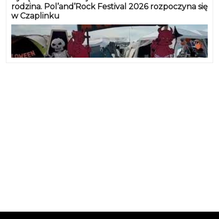
rodzina. Pol’and’Rock Festival 2026 rozpoczyna się
w Czaplinku