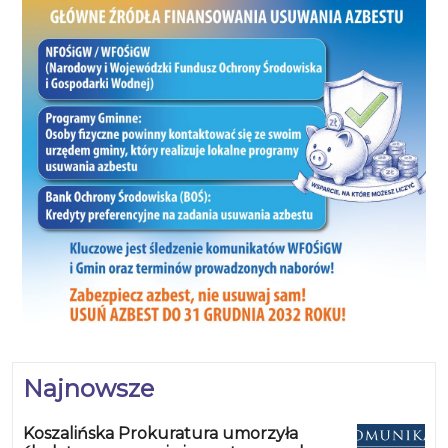
Najnowsze
Koszalińska Prokuratura umorzyła