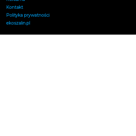
Kontakt
Polityka prywatności
e
koszalin.pl