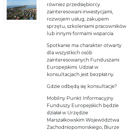
również przedsiębiorcy
zainteresowani inwestycjami,
rozwojem usług, zakupem
sprzętu, szkoleniami pracowników
lub innymi formami wsparcia.
Spotkanie ma charakter otwarty
dla wszystkich osób
zainteresowanych Funduszami
Europejskimi. Udział w
konsultacjach jest bezpłatny.
Gdzie odbędą się konsultacje?
Mobilny Punkt Informacyjny
Funduszy Europejskich będzie
działał w Urzędzie
Marszałkowskim Województwa
Zachodniopomorskiego, Biurze