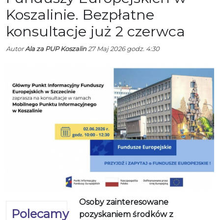
Koszalinie. Bezpłatne
konsultacje już 2 czerwca
Autor
Ala za PUP Koszalin
27 Maj 2026 godz. 4:30
Osoby zainteresowane
Polecamy
pozyskaniem środków z