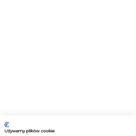
Używamy plików cookie