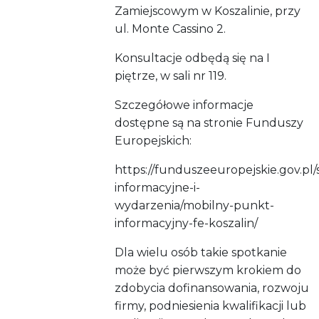
Zamiejscowym w Koszalinie, przy
ul. Monte Cassino 2.
Konsultacje odbędą się na I
piętrze, w sali nr 119.
Szczegółowe informacje
dostępne są na stronie Funduszy
Europejskich:
https://funduszeeuropejskie.gov.pl/
informacyjne-i-
wydarzenia/mobilny-punkt-
informacyjny-fe-koszalin/
Dla wielu osób takie spotkanie
może być pierwszym krokiem do
zdobycia dofinansowania, rozwoju
firmy, podniesienia kwalifikacji lub