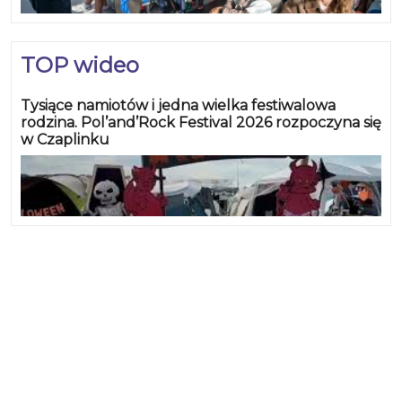
TOP wideo
Tysiące namiotów i jedna wielka festiwalowa
rodzina. Pol’and’Rock Festival 2026 rozpoczyna się
w Czaplinku