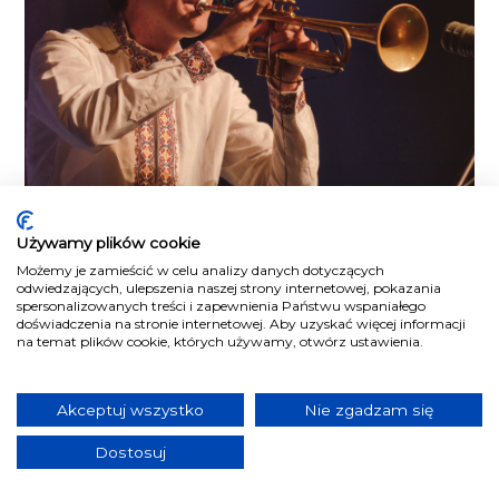
Używamy plików cookie
Możemy je zamieścić w celu analizy danych dotyczących
odwiedzających, ulepszenia naszej strony internetowej, pokazania
spersonalizowanych treści i zapewnienia Państwu wspaniałego
doświadczenia na stronie internetowej. Aby uzyskać więcej informacji
na temat plików cookie, których używamy, otwórz ustawienia.
Akceptuj wszystko
Nie zgadzam się
Dostosuj