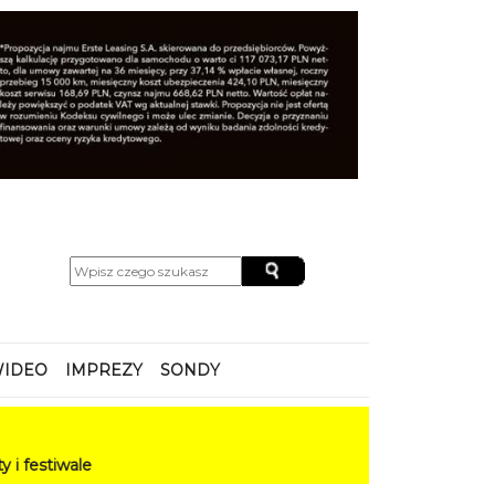
IDEO
IMPREZY
SONDY