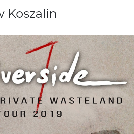
w Koszalin