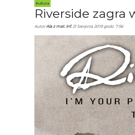
Kultura
Riverside zagra 
Autor
Ala z mat. inf.
21 Sierpnia 2019 godz. 7:56