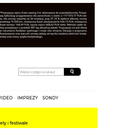
IDEO
IMPREZY
SONDY
ale