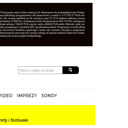
IDEO
IMPREZY
SONDY