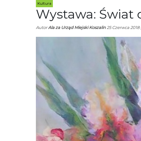
Kultura
Wystawa: Świat 
Autor
Ala za Urząd Miejski Koszalin
25 Czerwca 2018 