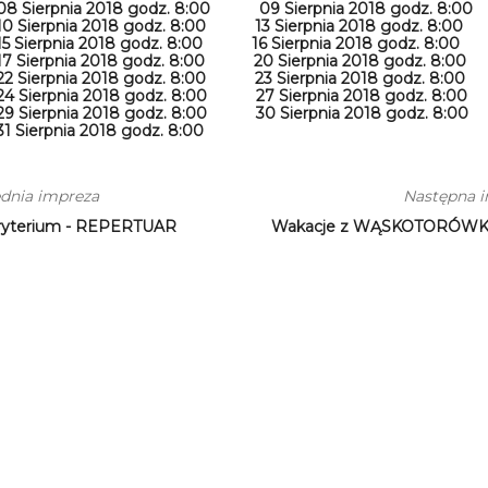
08 Sierpnia 2018 godz. 8:00
09 Sierpnia 2018 godz. 8:00
10 Sierpnia 2018 godz. 8:00
13 Sierpnia 2018 godz. 8:00
15 Sierpnia 2018 godz. 8:00
16 Sierpnia 2018 godz. 8:00
17 Sierpnia 2018 godz. 8:00
20 Sierpnia 2018 godz. 8:00
22 Sierpnia 2018 godz. 8:00
23 Sierpnia 2018 godz. 8:00
24 Sierpnia 2018 godz. 8:00
27 Sierpnia 2018 godz. 8:00
29 Sierpnia 2018 godz. 8:00
30 Sierpnia 2018 godz. 8:00
31 Sierpnia 2018 godz. 8:00
dnia impreza
Następna 
ryterium - REPERTUAR
Wakacje z WĄSKOTORÓWK