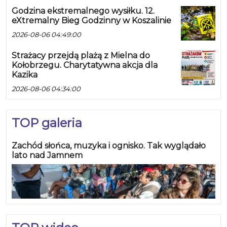
Godzina ekstremalnego wysiłku. 12.
eXtremalny Bieg Godzinny w Koszalinie
2026-08-06 04:49:00
Strażacy przejdą plażą z Mielna do
Kołobrzegu. Charytatywna akcja dla
Kazika
2026-08-06 04:34:00
TOP galeria
Zachód słońca, muzyka i ognisko. Tak wyglądało
lato nad Jamnem