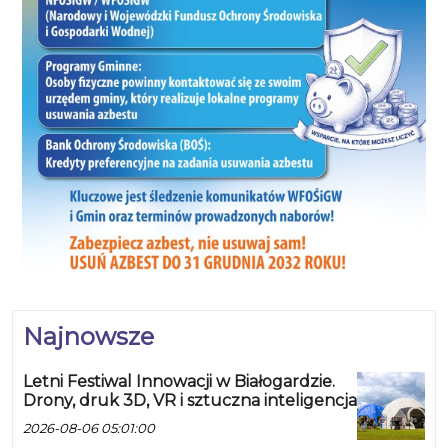
Najnowsze
Letni Festiwal Innowacji w Białogardzie.
Drony, druk 3D, VR i sztuczna inteligencja
2026-08-06 05:01:00