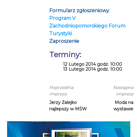
Formularz zgłoszeniowy
Program V
Zachodniopomorskiego Forum
Turystyki
Zaproszenie
Terminy:
12 Lutego 2014 godz. 10:00
13 Lutego 2014 godz. 10:00
Poprzednia
Następna
impreza
impreza
Jerzy Żalejko
Moda na
najlepszy w MŚW
wystawie