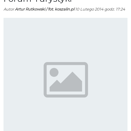
Autor
Artur Rutkowski / fot. koszalin.pl
10 Lutego 2014 godz. 17:24