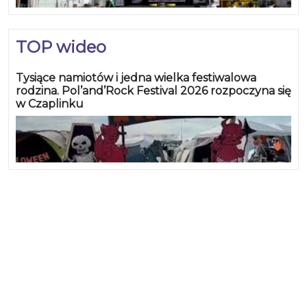
TOP wideo
Tysiące namiotów i jedna wielka festiwalowa
rodzina. Pol’and’Rock Festival 2026 rozpoczyna się
w Czaplinku