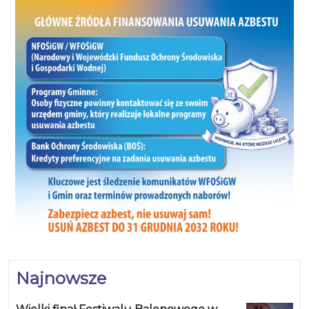
Najnowsze