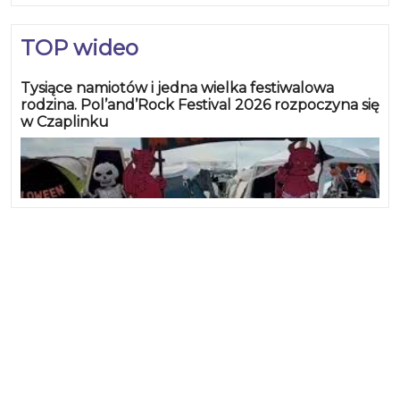
TOP wideo
Tysiące namiotów i jedna wielka festiwalowa
rodzina. Pol’and’Rock Festival 2026 rozpoczyna się
w Czaplinku