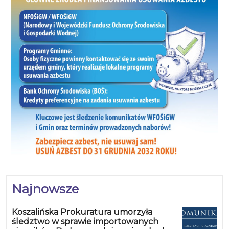
Najnowsze
Koszalińska Prokuratura umorzyła
śledztwo w sprawie importowanych