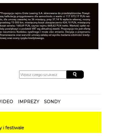
IDEO
IMPREZY
SONDY