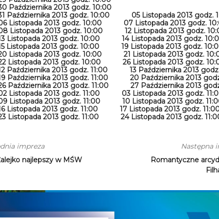
30 Października 2013 godz. 10:00
31 Października 2013 godz. 10:00
05 Listopada 2013 godz. 
06 Listopada 2013 godz. 10:00
07 Listopada 2013 godz. 10
08 Listopada 2013 godz. 10:00
12 Listopada 2013 godz. 10
13 Listopada 2013 godz. 10:00
14 Listopada 2013 godz. 10:
15 Listopada 2013 godz. 10:00
19 Listopada 2013 godz. 10:
20 Listopada 2013 godz. 10:00
21 Listopada 2013 godz. 10:
22 Listopada 2013 godz. 10:00
26 Listopada 2013 godz. 10:
12 Października 2013 godz. 11:00
13 Października 2013 godz.
19 Października 2013 godz. 11:00
20 Października 2013 godz
26 Października 2013 godz. 11:00
27 Października 2013 godz
02 Listopada 2013 godz. 11:00
03 Listopada 2013 godz. 11:
09 Listopada 2013 godz. 11:00
10 Listopada 2013 godz. 11:
16 Listopada 2013 godz. 11:00
17 Listopada 2013 godz. 11:0
23 Listopada 2013 godz. 11:00
24 Listopada 2013 godz. 11:0
dnia impreza
Następna 
Żalejko najlepszy w MŚW
Romantyczne arcyd
Fil