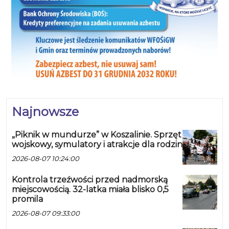
Najnowsze
„Piknik w mundurze” w Koszalinie. Sprzęt
wojskowy, symulatory i atrakcje dla rodzin
2026-08-07 10:24:00
Kontrola trzeźwości przed nadmorską
miejscowością. 32-latka miała blisko 0,5
promila
2026-08-07 09:33:00