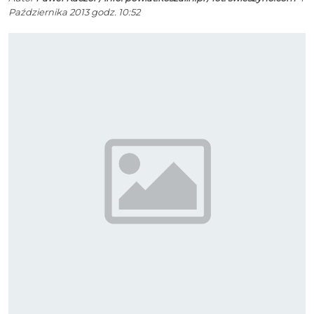
Października 2013 godz. 10:52