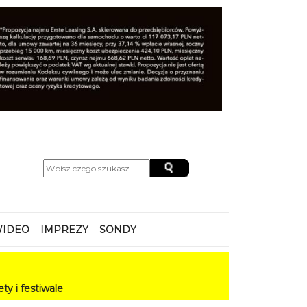
IDEO
IMPREZY
SONDY
le