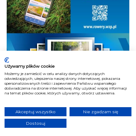
Używamy plików cookie
Możemy je zamieścić w celu analizy danych dotyczących
odwiedzających, ulepszenia naszej strony internetowej, pokazania
spersonalizowanych treści i zapewnienia Państwu wspaniałego
doświadczenia na stronie internetowej. Aby uzyskać więcej informacji
na temat plików cookie, których używamy, otwórz ustawienia.
Akceptuj wszystko
Nie zgadzam się
Dostosuj